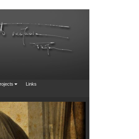
rojects
Links