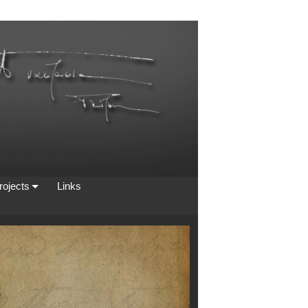
rojects
Links