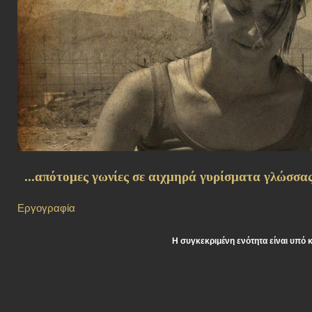
...απότομες γωνίες σε αιχμηρά γυρίσματα γλώσσας.
Εργογραφία
Η συγκεκριμένη ενότητα είναι υπό 