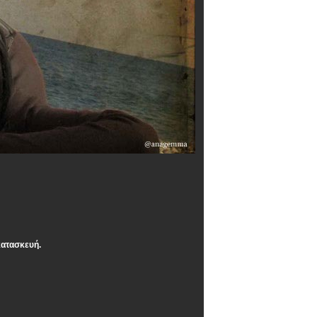
κατασκευή.