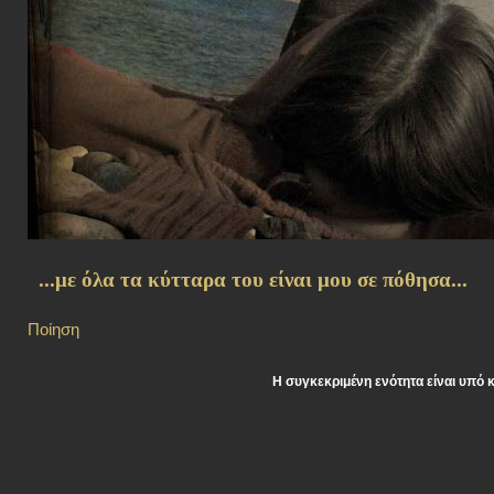
...με όλα τα κύτταρα του είναι μου σε πόθησα...
Ποίηση
Η συγκεκριμένη ενότητα είναι υπό 