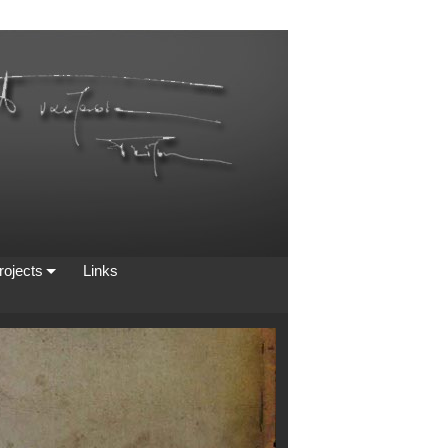
rojects
Links